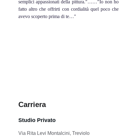
semplici appassionati della pittura."……"Io non ho
fatto altro che offrirti con cordialità quel poco che
avevo scoperto prima di te…"
Carriera
Studio Privato
Via Rita Levi Montalcini, Treviolo