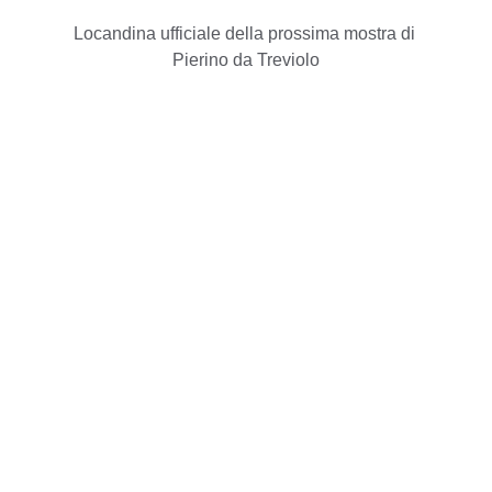
Locandina ufficiale della prossima mostra di 
Pierino da Treviolo