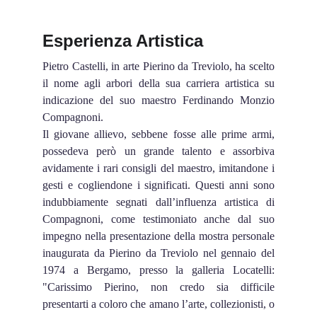
Esperienza Artistica
Pietro Castelli, in arte Pierino da Treviolo, ha scelto
il nome agli arbori della sua carriera artistica su
indicazione del suo maestro Ferdinando Monzio
Compagnoni.
Il giovane allievo, sebbene fosse alle prime armi,
possedeva però un grande talento e assorbiva
avidamente i rari consigli del maestro, imitandone i
gesti e cogliendone i significati. Questi anni sono
indubbiamente segnati dall’influenza artistica di
Compagnoni, come testimoniato anche dal suo
impegno nella presentazione della mostra personale
inaugurata da Pierino da Treviolo nel gennaio del
1974 a Bergamo, presso la galleria Locatelli:
"Carissimo Pierino, non credo sia difficile
presentarti a coloro che amano l’arte, collezionisti, o