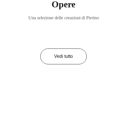
Opere
Una selezione delle creazioni di Pierino
Vedi tutto