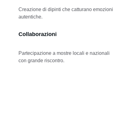
Creazione di dipinti che catturano emozioni 
autentiche.
Collaborazioni
Partecipazione a mostre locali e nazionali 
con grande riscontro.