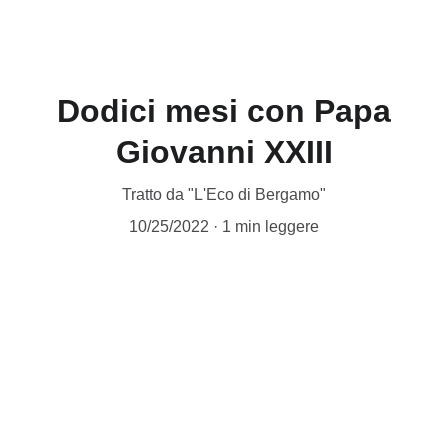
Pierino da Treviolo
Dodici mesi con Papa
Giovanni XXIII
Tratto da "L'Eco di Bergamo"
10/25/2022
1 min leggere