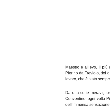
Maestro e allievo, il più
Pierino da Treviolo, del 
lavoro, che è stato sempre
Da una serie meraviglio
Conventino, ogni volta Pi
dell'immensa sensazione di