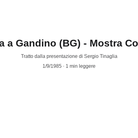
ia a Gandino (BG) - Mostra Col
Tratto dalla presentazione di Sergio Tinaglia
1/9/1985
1 min leggere