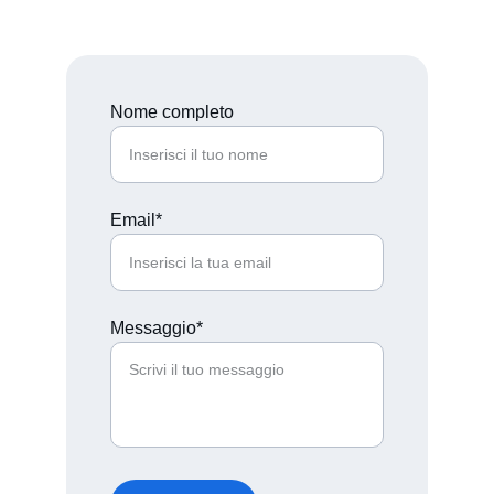
Nome completo
Email*
Messaggio*